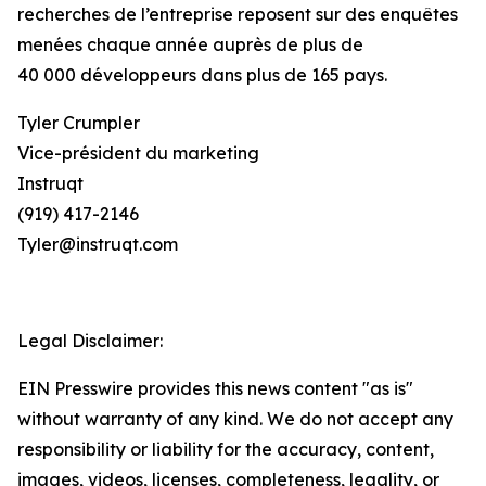
recherches de l’entreprise reposent sur des enquêtes
menées chaque année auprès de plus de
40 000 développeurs dans plus de 165 pays.
Tyler Crumpler
Vice-président du marketing
Instruqt
(919) 417-2146
Tyler@instruqt.com
Legal Disclaimer:
EIN Presswire provides this news content "as is"
without warranty of any kind. We do not accept any
responsibility or liability for the accuracy, content,
images, videos, licenses, completeness, legality, or