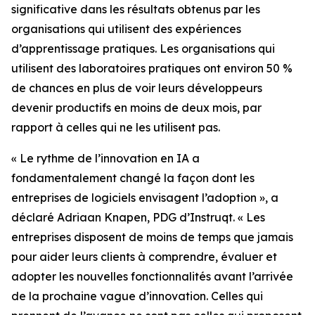
significative dans les résultats obtenus par les
organisations qui utilisent des expériences
d’apprentissage pratiques. Les organisations qui
utilisent des laboratoires pratiques ont environ 50 %
de chances en plus de voir leurs développeurs
devenir productifs en moins de deux mois, par
rapport à celles qui ne les utilisent pas.
« Le rythme de l’innovation en IA a
fondamentalement changé la façon dont les
entreprises de logiciels envisagent l’adoption », a
déclaré Adriaan Knapen, PDG d’Instruqt. « Les
entreprises disposent de moins de temps que jamais
pour aider leurs clients à comprendre, évaluer et
adopter les nouvelles fonctionnalités avant l’arrivée
de la prochaine vague d’innovation. Celles qui