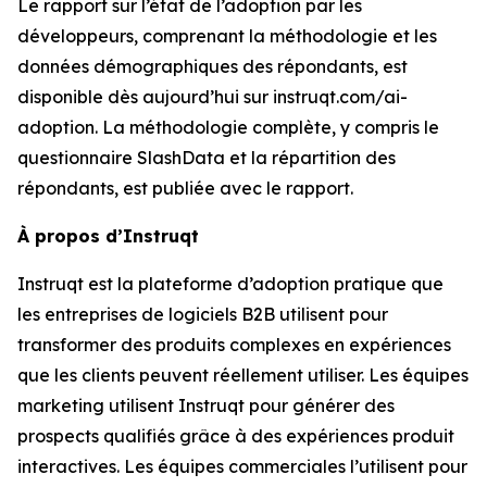
Le rapport sur
l’état de l’adoption par les
développeurs
, comprenant la méthodologie et les
données démographiques des répondants, est
disponible dès aujourd’hui sur instruqt.com/ai-
adoption. La méthodologie complète, y compris le
questionnaire SlashData et la répartition des
répondants, est publiée avec le rapport.
À propos d’Instruqt
Instruqt est la plateforme d’adoption pratique que
les entreprises de logiciels B2B utilisent pour
transformer des produits complexes en expériences
que les clients peuvent réellement utiliser. Les équipes
marketing utilisent Instruqt pour générer des
prospects qualifiés grâce à des expériences produit
interactives. Les équipes commerciales l’utilisent pour