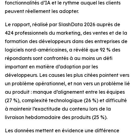
fonctionnalités d’IA et le rythme auquel les clients
peuvent réellement les adopter.
Le rapport, réalisé par SlashData 2026 auprès de
424 professionnels du marketing, des ventes et de la
formation des développeurs dans des entreprises de
logiciels nord-américaines, a révélé que 92 % des
répondants sont confrontés à au moins un défi
important en matière d’adoption par les
développeurs. Les causes les plus citées pointent vers
un problème opérationnel, et non vers un problème lié
au produit : manque d’alignement entre les équipes
(27 %), complexité technologique (26 %) et difficulté
à maintenir l’exactitude du contenu lors de la
livraison hebdomadaire des produits (25 %).
Les données mettent en évidence une différence