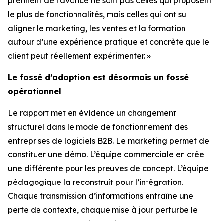
prennent de l’avance ne sont pas celles qui proposent
le plus de fonctionnalités, mais celles qui ont su
aligner le marketing, les ventes et la formation
autour d’une expérience pratique et concrète que le
client peut réellement expérimenter. »
Le fossé d’adoption est désormais un fossé
opérationnel
Le rapport met en évidence un changement
structurel dans le mode de fonctionnement des
entreprises de logiciels B2B. Le marketing permet de
constituer une démo. L’équipe commerciale en crée
une différente pour les preuves de concept. L’équipe
pédagogique la reconstruit pour l’intégration.
Chaque transmission d’informations entraîne une
perte de contexte, chaque mise à jour perturbe le