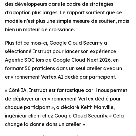
des développeurs dans le cadre de stratégies
d’adoption plus larges. Le rapport soutient que ce
modèle n’est plus une simple mesure de soutien, mais
bien un moteur de croissance.
Plus tôt ce mois-ci, Google Cloud Security a
sélectionné Instruqt pour lancer son expérience
Agentic SOC lors de Google Cloud Next 2026, en
formant 50 praticiens dans un seul atelier avec un
environnement Vertex AI dédié par participant.
« Côté IA, Instruqt est fantastique car il nous permet
de déployer un environnement Vertex dédié pour
chaque participant », a déclaré Keith Manville,
ingénieur client chez Google Cloud Security. « Cela
change la donne dans un atelier. »