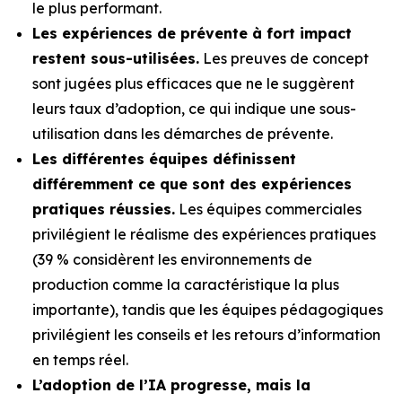
le plus performant.
Les expériences de prévente à fort impact
restent sous-utilisées.
Les preuves de concept
sont jugées plus efficaces que ne le suggèrent
leurs taux d’adoption, ce qui indique une sous-
utilisation dans les démarches de prévente.
Les différentes équipes définissent
différemment ce que sont des expériences
pratiques réussies.
Les équipes commerciales
privilégient le réalisme des expériences pratiques
(39 % considèrent les environnements de
production comme la caractéristique la plus
importante), tandis que les équipes pédagogiques
privilégient les conseils et les retours d’information
en temps réel.
L’adoption de l’IA progresse, mais la