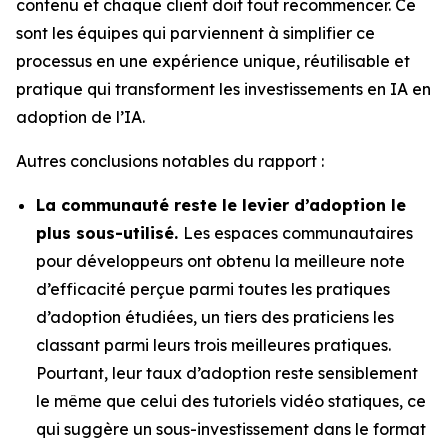
contenu et chaque client doit tout recommencer. Ce
sont les équipes qui parviennent à simplifier ce
processus en une expérience unique, réutilisable et
pratique qui transforment les investissements en IA en
adoption de l’IA.
Autres conclusions notables du rapport :
La communauté reste le levier d’adoption le
plus sous-utilisé.
Les espaces communautaires
pour développeurs ont obtenu la meilleure note
d’efficacité perçue parmi toutes les pratiques
d’adoption étudiées, un tiers des praticiens les
classant parmi leurs trois meilleures pratiques.
Pourtant, leur taux d’adoption reste sensiblement
le même que celui des tutoriels vidéo statiques, ce
qui suggère un sous-investissement dans le format