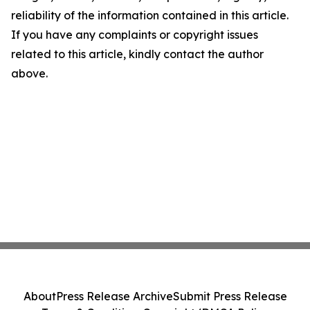
reliability of the information contained in this article.
If you have any complaints or copyright issues
related to this article, kindly contact the author
above.
About
Press Release Archive
Submit Press Release