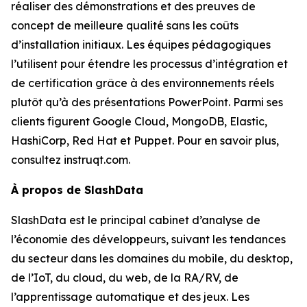
réaliser des démonstrations et des preuves de
concept de meilleure qualité sans les coûts
d’installation initiaux. Les équipes pédagogiques
l’utilisent pour étendre les processus d’intégration et
de certification grâce à des environnements réels
plutôt qu’à des présentations PowerPoint. Parmi ses
clients figurent Google Cloud, MongoDB, Elastic,
HashiCorp, Red Hat et Puppet. Pour en savoir plus,
consultez instruqt.com.
À propos de SlashData
SlashData est le principal cabinet d’analyse de
l’économie des développeurs, suivant les tendances
du secteur dans les domaines du mobile, du desktop,
de l’IoT, du cloud, du web, de la RA/RV, de
l’apprentissage automatique et des jeux. Les