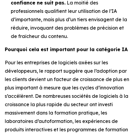
confiance ne suit pas.
La moitié des
professionnels qualifient leur utilisation de l’IA
d’importante, mais plus d’un tiers envisagent de la
réduire, invoquant des problèmes de précision et
de fraîcheur du contenu.
Pourquoi cela est important pour la catégorie IA
Pour les entreprises de logiciels axées sur les
développeurs, le rapport suggère que l’adoption par
les clients devient un facteur de croissance de plus en
plus important à mesure que les cycles d’innovation
s’accélèrent. De nombreuses sociétés de logiciels à la
croissance la plus rapide du secteur ont investi
massivement dans la formation pratique, les
laboratoires d’autoformation, les expériences de
produits interactives et les programmes de formation