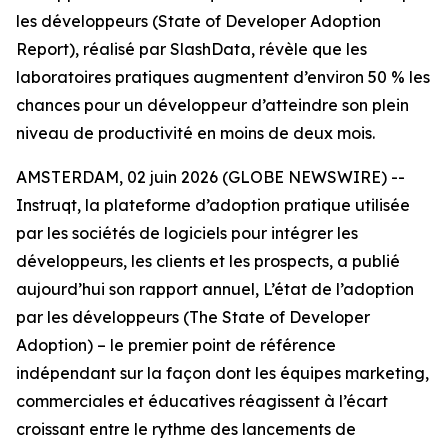
les développeurs (State of Developer Adoption
Report), réalisé par SlashData, révèle que les
laboratoires pratiques augmentent d’environ 50 % les
chances pour un développeur d’atteindre son plein
niveau de productivité en moins de deux mois.
AMSTERDAM, 02 juin 2026 (GLOBE NEWSWIRE) --
Instruqt, la plateforme d’adoption pratique utilisée
par les sociétés de logiciels pour intégrer les
développeurs, les clients et les prospects, a publié
aujourd’hui son rapport annuel,
L’état de l’adoption
par les développeurs
(The State of Developer
Adoption)
– le premier point de référence
indépendant sur la façon dont les équipes marketing,
commerciales et éducatives réagissent à l’écart
croissant entre le rythme des lancements de