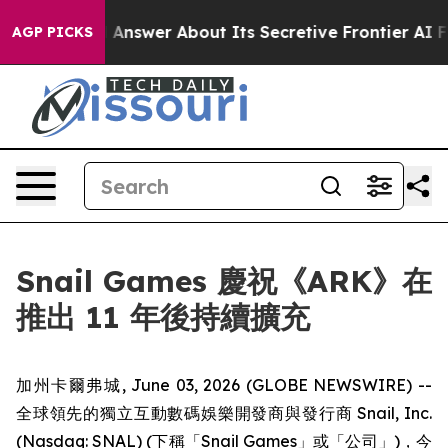
 Should Answer About Its Secretive Frontier AI Fram
AGP PICKS
Snail Games 慶祝《ARK》在
推出 11 年後持續擴充
加州卡爾弗城, June 03, 2026 (GLOBE NEWSWIRE) --
全球領先的獨立互動數碼娛樂開發商與發行商 Snail, Inc.
(Nasdaq: SNAL) (下稱「Snail Games」或「公司」)，今