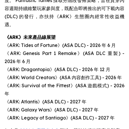
度。 Fantastic Tames 採取分階段發佈策略，旨在貫穿內
容週期持續維繫玩家參與度，既配合即將推出的可下載內容
(DLC) 的發行，亦扶持《ARK》生態圈內經常性收益機
遇。
《ARK》未來產品線展望
《ARK: Tides of Fortune》(ASA DLC) - 2026 年 6 月
《ARK: Genesis Part 1 Remake》(ASA DLC 重製) -
2026 年 6 月
《ARK: Dragontopia》(ASA DLC) - 2026 年 12 月
《ARK: World Creators》(ASA 內容創作工具) - 2026 年
《ARK: Survival of the Fittest》(ASA 遊戲模式) - 2026
年
《ARK: Atlantis》(ASA DLC) - 2027 年
《ARK: Galaxy Wars》(ASA DLC) - 2027 年
《ARK: Legacy of Santiago》(ASA DLC) - 2027 年