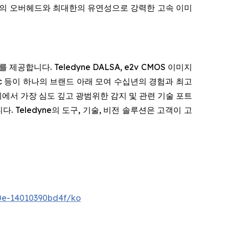
 최소한의 오버헤드와 최대한의 유연성으로 강력한 고속 이미
니다. Teledyne DALSA, e2v CMOS 이미지
ptics, Adimec 등이 하나의 브랜드 아래 모여 수십년의 경험과 최고
에서 가장 심도 깊고 광범위한 감지 및 관련 기술 포트
 Teledyne의 도구, 기술, 비전 솔루션은 고객이 고
0e-14010390bd4f/ko