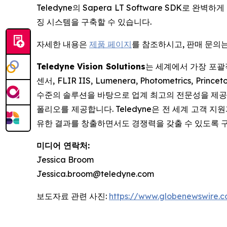
Teledyne의 Sapera LT Software SD
징 시스템을 구축할 수 있습니다.
자세한 내용은
제품 페이지
를 참조하시고, 판매 문의
Teledyne Vision Solutions
는 세계에서 가장 포괄적
센서, FLIR IIS, Lumenera, Photometrics, Pri
수준의 솔루션을 바탕으로 업계 최고의 전문성을 제공합
폴리오를 제공합니다. Teledyne은 전 세계 고객 지
유한 결과를 창출하면서도 경쟁력을 갖출 수 있도록 
미디어 연락처:
Jessica Broom
Jessica.broom@teledyne.com
보도자료 관련 사진:
https://www.globenewswire