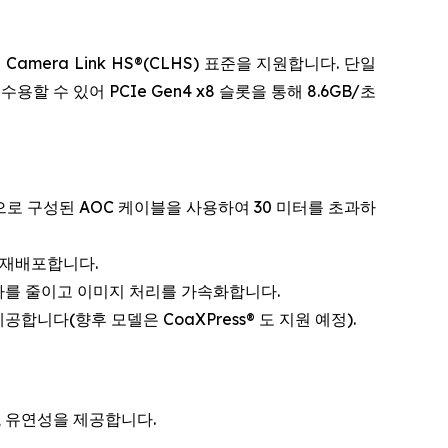
 Camera Link HS®(CLHS) 표준을 지원합니다. 단일
수용할 수 있어 PCIe Gen4 x8 슬롯을 통해 8.6GB/초
인으로 구성된 AOC 케이블을 사용하여 30 미터를 초과하
 재배포합니다.
 부하를 줄이고 이미지 처리를 가속화합니다.
공합니다(향후 모델은 CoaXPress® 도 지원 예정).
, 유연성을 제공합니다.