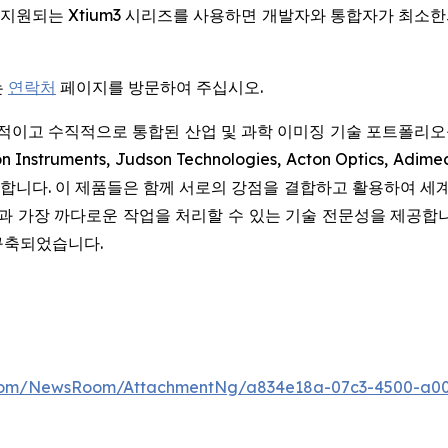
K로 완벽하게 지원되는 Xtium3 시리즈를 사용하면 개발자와 통합자가
는
연락처
페이지를 방문하여 주십시오.
이고 수직적으로 통합된 산업 및 과학 이미징 기술 포트폴리오를 제공합
nceton Instruments, Judson Technologies, Acton O
니다. 이 제품들은 함께 서로의 강점을 결합하고 활용하여 세계
원과 가장 까다로운 작업을 처리할 수 있는 기술 전문성을 제공합니다.
구축되었습니다.
.com/NewsRoom/AttachmentNg/a834e18a-07c3-4500-a0