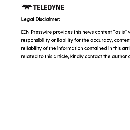
Legal Disclaimer:
EIN Presswire provides this news content "as is"
responsibility or liability for the accuracy, conte
reliability of the information contained in this ar
related to this article, kindly contact the author