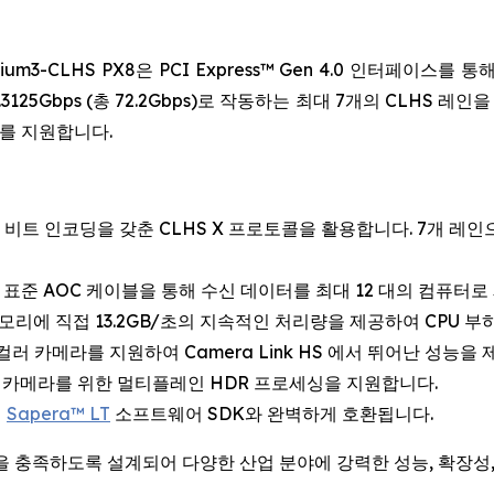
-CLHS PX8은 PCI Express™ Gen 4.0 인터페이스를 통해
5Gbps (총 72.2Gbps)로 작동하는 최대 7개의 CLHS 레인을 
도를 지원합니다.
66 비트 인코딩을 갖춘 CLHS X 프로토콜을 활용합니다. 7개 레
 표준 AOC 케이블을 통해 수신 데이터를 최대 12 대의 컴퓨터로
 메모리에 직접 13.2GB/초의 지속적인 처리량을 제공하여 CPU
러 카메라를 지원하여 Camera Link HS 에서 뛰어난 성능을 제
카메라를 위한 멀티플레인 HDR 프로세싱을 지원합니다.
의
Sapera™ LT
소프트웨어 SDK와 완벽하게 호환됩니다.
항을 충족하도록 설계되어 다양한 산업 분야에 강력한 성능, 확장성