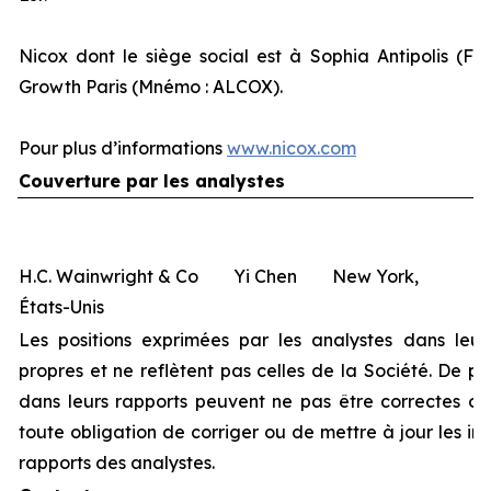
Nicox dont le siège social est à Sophia Antipolis (Fr
Growth Paris (Mnémo : ALCOX).
Pour plus d’informations
www.nicox.com
Couverture par les analystes
H.C. Wainwright & Co Yi Chen New York,
États-Unis
Les positions exprimées par les analystes dans leur
propres et ne reflètent pas celles de la Société. De pl
dans leurs rapports peuvent ne pas être correctes ou 
toute obligation de corriger ou de mettre à jour les i
rapports des analystes.