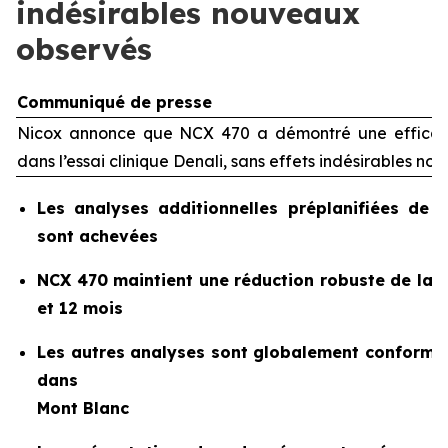
indésirables nouveaux
observés
Communiqué de presse
Nicox annonce que NCX 470 a démontré une efficaci
dans l’essai clinique Denali, sans effets indésirables n
Les analyses additionnelles préplanifiées de 
sont achevées
NCX 470 maintient une réduction robuste de la pr
et 12 mois
Les autres analyses sont globalement conforme
dans
Mont Blanc