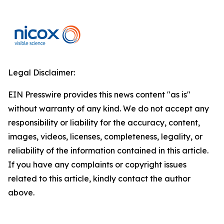
Legal Disclaimer:
EIN Presswire provides this news content "as is"
without warranty of any kind. We do not accept any
responsibility or liability for the accuracy, content,
images, videos, licenses, completeness, legality, or
reliability of the information contained in this article.
If you have any complaints or copyright issues
related to this article, kindly contact the author
above.