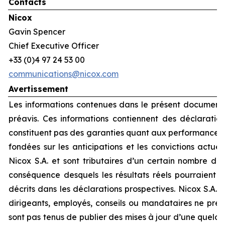
Contacts
Nicox
Gavin Spencer
Chief Executive Officer
+33 (0)4 97 24 53 00
communications@nicox.com
Avertissement
Les informations contenues dans le présent document 
préavis. Ces informations contiennent des déclaration
constituent pas des garanties quant aux performances f
fondées sur les anticipations et les convictions actue
Nicox S.A. et sont tributaires d’un certain nombre de 
conséquence desquels les résultats réels pourraient 
décrits dans les déclarations prospectives. Nicox S.A. et
dirigeants, employés, conseils ou mandataires ne pre
sont pas tenus de publier des mises à jour d’une quelc