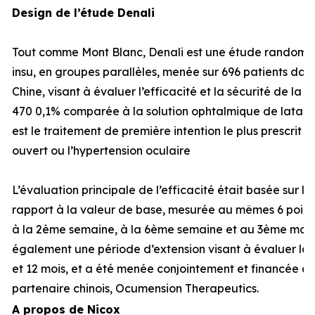
Design de l’étude Denali
Tout comme Mont Blanc, Denali est une étude randomisé
insu, en groupes parallèles, menée sur 696 patients dans
Chine, visant à évaluer l’efficacité et la sécurité de la
470 0,1% comparée à la solution ophtalmique de latano
est le traitement de première intention le plus prescrit
ouvert ou l’hypertension oculaire
L’évaluation principale de l’efficacité était basée sur l
rapport à la valeur de base, mesurée au mêmes 6 points
à la 2ème semaine, à la 6ème semaine et au 3ème mois.
également une période d’extension visant à évaluer la s
et 12 mois, et a été menée conjointement et financée à
partenaire chinois, Ocumension Therapeutics.
A propos de Nicox